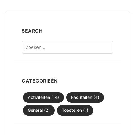
SEARCH
Zoeken
CATEGORIEËN
Activiteiten (14)
Faciliteiten (4)
General (2)
Toestellen (1)