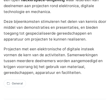
deelnemen aan projecten rond elektronica, digitale
technologie en mechanica.
Deze bijeenkomsten stimuleren het delen van kennis door
middel van demonstraties en presentaties, en bieden
toegang tot gespecialiseerde gereedschappen en
apparatuur om projecten te kunnen realiseren.
Projecten met een elektronische of digitale insteek
vormen de kern van de activiteiten. Samenwerkingen
tussen meerdere deelnemers worden aangemoedigd en
krijgen voorrang bij het gebruik van materiaal,
gereedschappen, apparatuur en faciliteiten.
General