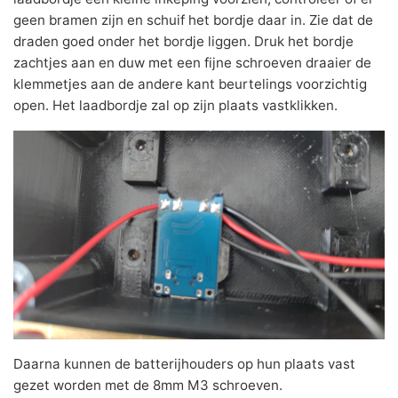
geen bramen zijn en schuif het bordje daar in. Zie dat de
draden goed onder het bordje liggen. Druk het bordje
zachtjes aan en duw met een fijne schroeven draaier de
klemmetjes aan de andere kant beurtelings voorzichtig
open. Het laadbordje zal op zijn plaats vastklikken.
Daarna kunnen de batterijhouders op hun plaats vast
gezet worden met de 8mm M3 schroeven.