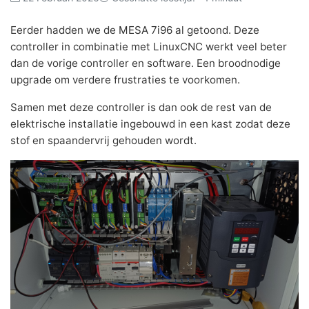
Eerder hadden we de
MESA 7i96
al getoond. Deze
controller in combinatie met LinuxCNC werkt veel beter
dan de vorige controller en software. Een broodnodige
upgrade om verdere frustraties te voorkomen.
Samen met deze controller is dan ook de rest van de
elektrische installatie ingebouwd in een kast zodat deze
stof en spaandervrij gehouden wordt.