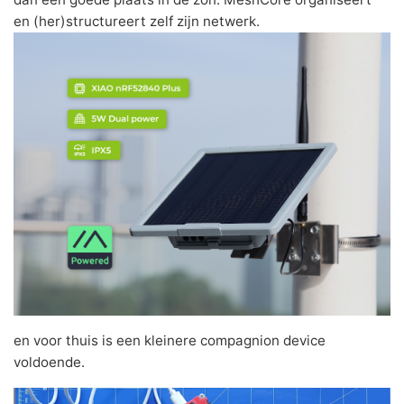
en (her)structureert zelf zijn netwerk.
en voor thuis is een kleinere compagnion device
voldoende.