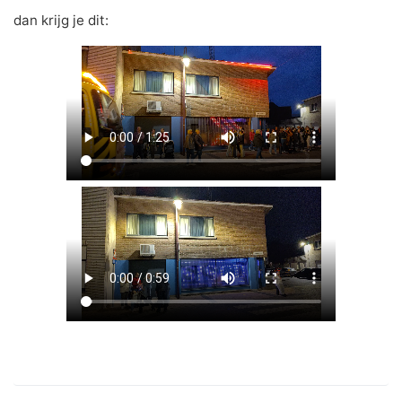
dan krijg je dit: