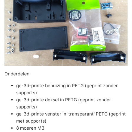
Onderdelen:
ge-3d-printe behuizing in PETG (geprint zonder
supports)
ge-3d-printe deksel in PETG (geprint zonder
supports)
ge-3d-printe venster in 'transparant' PETG (geprint
met supports)
8 moeren M3