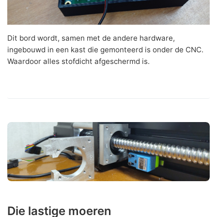
Dit bord wordt, samen met de andere hardware,
ingebouwd in een kast die gemonteerd is onder de CNC.
Waardoor alles stofdicht afgeschermd is.
Die lastige moeren