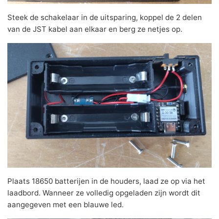
Steek de schakelaar in de uitsparing, koppel de 2 delen
van de JST kabel aan elkaar en berg ze netjes op.
Plaats 18650 batterijen in de houders, laad ze op via het
laadbord. Wanneer ze volledig opgeladen zijn wordt dit
aangegeven met een blauwe led.