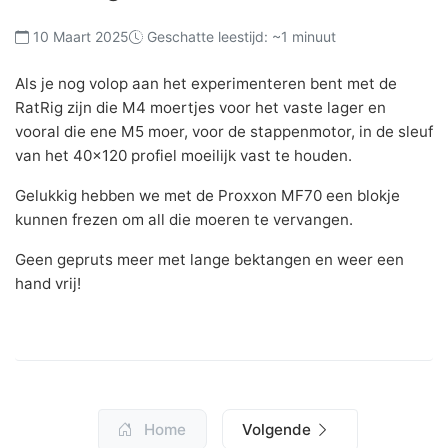
10 Maart 2025
Geschatte leestijd: ~1 minuut
Als je nog volop aan het experimenteren bent met de
RatRig zijn die M4 moertjes voor het vaste lager en
vooral die ene M5 moer, voor de stappenmotor, in de sleuf
van het 40x120 profiel moeilijk vast te houden.
Gelukkig hebben we met de Proxxon MF70 een blokje
kunnen frezen om all die moeren te vervangen.
Geen gepruts meer met lange bektangen en weer een
hand vrij!
Home
Volgende