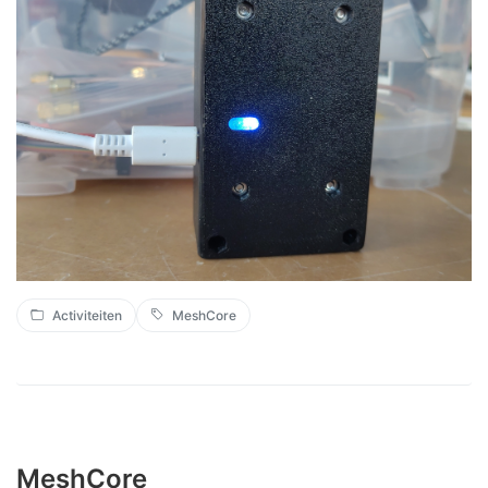
Activiteiten
MeshCore
MeshCore