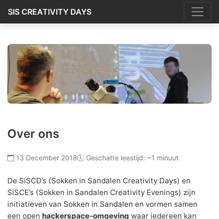
SIS CREATIVITY DAYS
Over ons
13 December 2018
Geschatte leestijd: ~1 minuut
De SiSCD’s (Sokken in Sandalen Creativity Days) en
SiSCE’s (Sokken in Sandalen Creativity Evenings) zijn
initiatieven van
Sokken in Sandalen
en vormen samen
een open
hackerspace-omgeving
waar iedereen kan