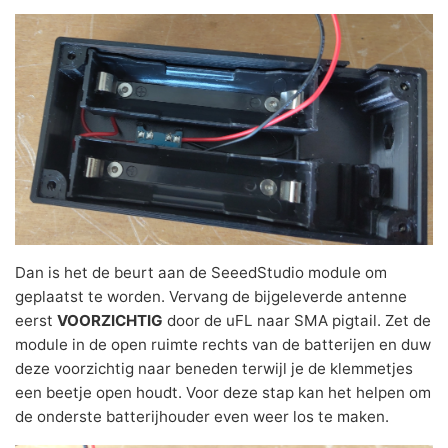
Dan is het de beurt aan de SeeedStudio module om
geplaatst te worden. Vervang de bijgeleverde antenne
eerst
VOORZICHTIG
door de uFL naar SMA pigtail. Zet de
module in de open ruimte rechts van de batterijen en duw
deze voorzichtig naar beneden terwijl je de klemmetjes
een beetje open houdt. Voor deze stap kan het helpen om
de onderste batterijhouder even weer los te maken.