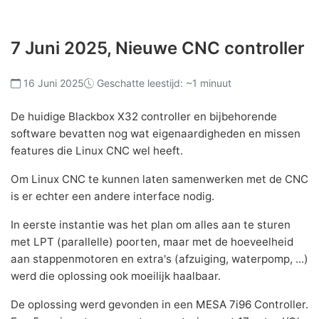
7 Juni 2025, Nieuwe CNC controller
16 Juni 2025
Geschatte leestijd: ~1 minuut
De huidige Blackbox X32 controller en bijbehorende
software bevatten nog wat eigenaardigheden en missen
features die Linux CNC wel heeft.
Om Linux CNC te kunnen laten samenwerken met de CNC
is er echter een andere interface nodig.
In eerste instantie was het plan om alles aan te sturen
met LPT (parallelle) poorten, maar met de hoeveelheid
aan stappenmotoren en extra's (afzuiging, waterpomp, ...)
werd die oplossing ook moeilijk haalbaar.
De oplossing werd gevonden in een
MESA 7i96
Controller.