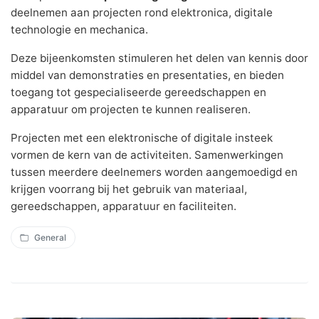
deelnemen aan projecten rond elektronica, digitale
technologie en mechanica.
Deze bijeenkomsten stimuleren het delen van kennis door
middel van demonstraties en presentaties, en bieden
toegang tot gespecialiseerde gereedschappen en
apparatuur om projecten te kunnen realiseren.
Projecten met een elektronische of digitale insteek
vormen de kern van de activiteiten. Samenwerkingen
tussen meerdere deelnemers worden aangemoedigd en
krijgen voorrang bij het gebruik van materiaal,
gereedschappen, apparatuur en faciliteiten.
General