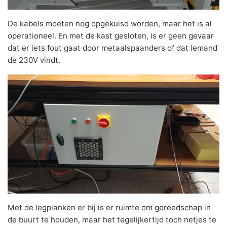
De kabels moeten nog opgekuisd worden, maar het is al
operationeel. En met de kast gesloten, is er geen gevaar
dat er iets fout gaat door metaalspaanders of dat iemand
de 230V vindt.
Met de legplanken er bij is er ruimte om gereedschap in
de buurt te houden, maar het tegelijkertijd toch netjes te