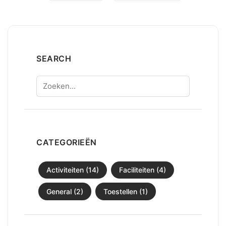
SEARCH
Zoeken
CATEGORIEËN
Activiteiten (14)
Faciliteiten (4)
General (2)
Toestellen (1)