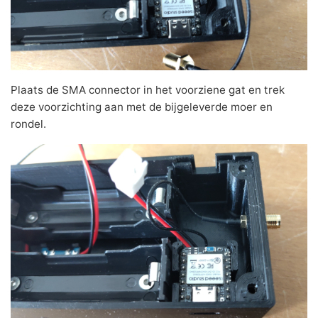
Plaats de SMA connector in het voorziene gat en trek
deze voorzichting aan met de bijgeleverde moer en
rondel.