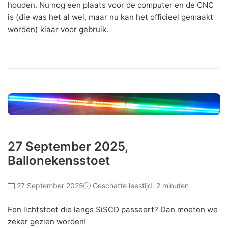
houden. Nu nog een plaats voor de computer en de CNC
is (die was het al wel, maar nu kan het officieel gemaakt
worden) klaar voor gebruik.
27 September 2025,
Ballonekensstoet
27 September 2025
Geschatte leestijd: 2 minuten
Een lichtstoet die langs SiSCD passeert? Dan moeten we
zeker gezien worden!