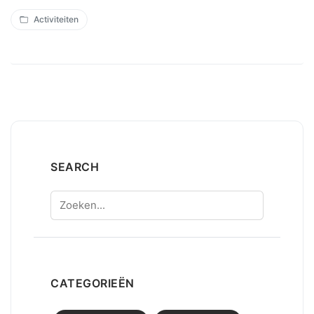
Activiteiten
SEARCH
Zoeken
CATEGORIEËN