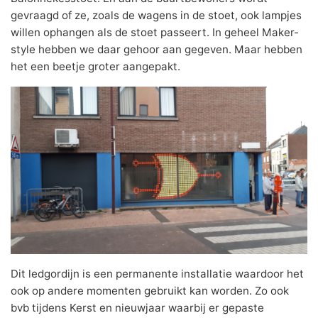
gevraagd of ze, zoals de wagens in de stoet, ook lampjes
willen ophangen als de stoet passeert. In geheel Maker-
style hebben we daar gehoor aan gegeven. Maar hebben
het een beetje groter aangepakt.
Dit ledgordijn is een permanente installatie waardoor het
ook op andere momenten gebruikt kan worden. Zo ook
bvb tijdens Kerst en nieuwjaar waarbij er gepaste